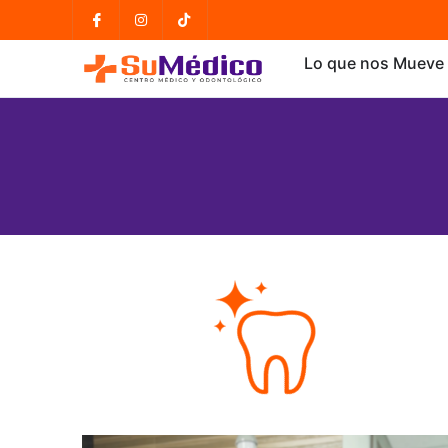
Lo que nos Mueve