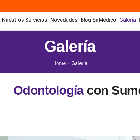
Nuestros Servicios
Novedades
Blog SuMédico
Galería
Galería
Home
Galería
Odontología
con Sum