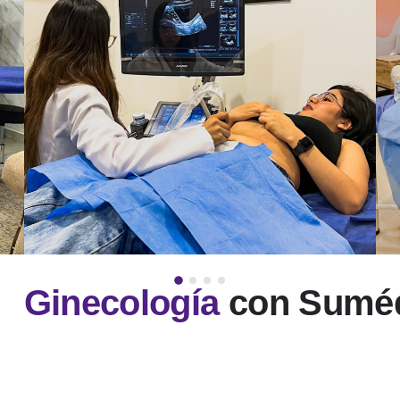
Ginecología
con Sumé