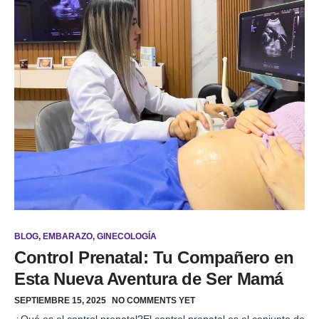
BLOG
,
EMBARAZO
,
GINECOLOGÍA
Control Prenatal: Tu Compañero en
Esta Nueva Aventura de Ser Mamá
SEPTIEMBRE 15, 2025
NO COMMENTS YET