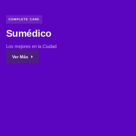
COMPLETE CARE
Sumédico
Los mejores en la Ciudad
Ver Más