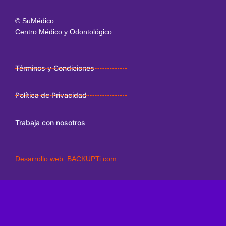
© SuMédico
Centro Médico y Odontológico
Términos y Condiciones
Política de Privacidad
Trabaja con nosotros
Desarrollo web:
BACKUPTi.com